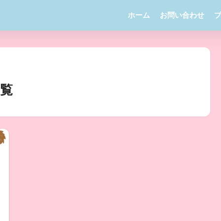
ホーム
お問い合わせ
覧