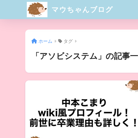
マウちゃんブログ
ホーム
タグ
「アソビシステム」の記事一