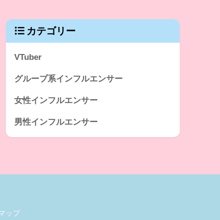
カテゴリー
VTuber
グループ系インフルエンサー
女性インフルエンサー
男性インフルエンサー
マップ