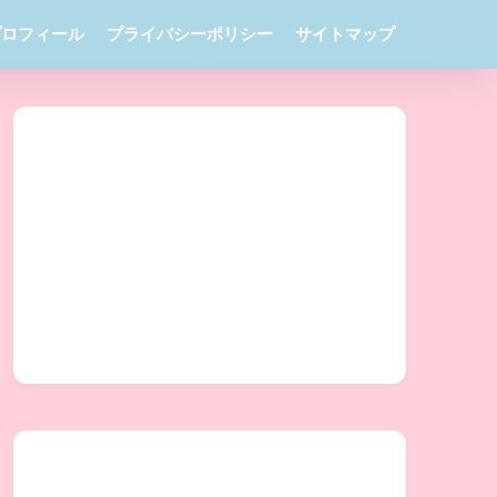
プロフィール
プライバシーポリシー
サイトマップ