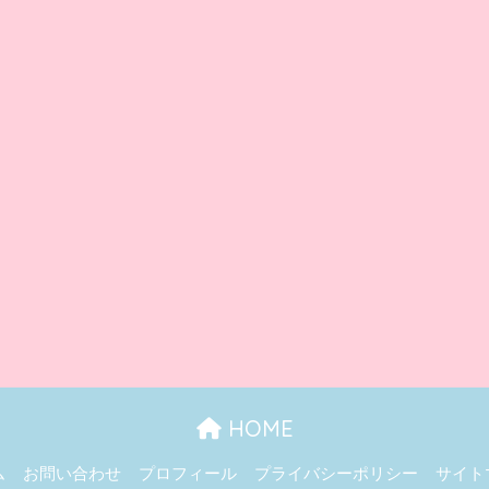
HOME
ム
お問い合わせ
プロフィール
プライバシーポリシー
サイト