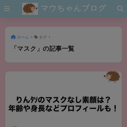
マウちゃんブログ
ホーム
タグ
「マスク」の記事一覧