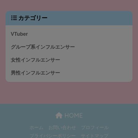
カテゴリー
VTuber
グループ系インフルエンサー
女性インフルエンサー
男性インフルエンサー
HOME
ホーム
お問い合わせ
プロフィール
プライバシーポリシー
サイトマップ