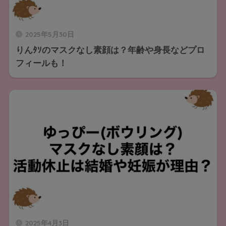
2025年5月30日
りんﾀｿのマスクなし素顔は？年齢や身長などプロ
フィールも！
2025年4月3日