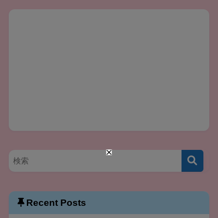
Recent Posts