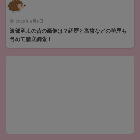
2025年6月6日
渡部竜太の昔の画像は？経歴と高校などの学歴も
含めて徹底調査！