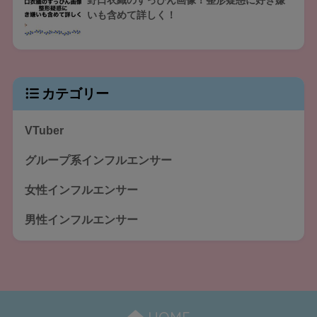
いも含めて詳しく！
カテゴリー
VTuber
グループ系インフルエンサー
女性インフルエンサー
男性インフルエンサー