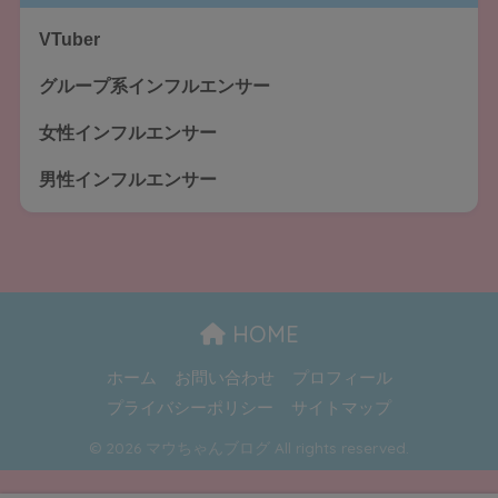
VTuber
グループ系インフルエンサー
女性インフルエンサー
男性インフルエンサー
HOME
ホーム
お問い合わせ
プロフィール
プライバシーポリシー
サイトマップ
© 2026 マウちゃんブログ All rights reserved.