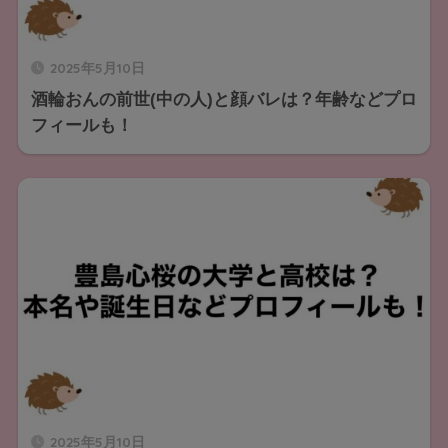
2025年5月10日
酒輪おんの前世(中の人)と顔バレは？年齢などプロ
フィールも！
2025年5月10日