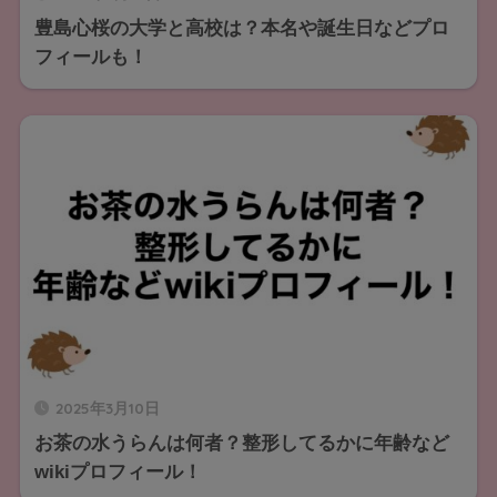
豊島心桜の大学と高校は？本名や誕生日などプロ
フィールも！
2025年3月10日
お茶の水うらんは何者？整形してるかに年齢など
wikiプロフィール！