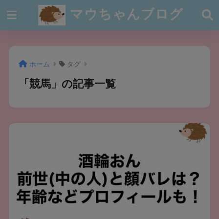
マウちゃんブログ
ホーム
タグ
「競馬」の記事一覧