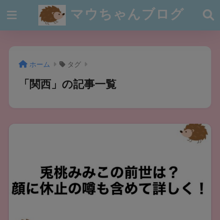
マウちゃんブログ
ホーム
タグ
「関西」の記事一覧