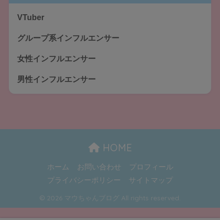
VTuber
グループ系インフルエンサー
女性インフルエンサー
男性インフルエンサー
HOME
ホーム
お問い合わせ
プロフィール
プライバシーポリシー
サイトマップ
© 2026 マウちゃんブログ All rights reserved.