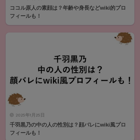
ココル原人の素顔は？年齢や身長などwiki的プロ
フィールも！
2025年1月25日
千羽黒乃の中の人の性別は？顔バレにwiki風プロ
フィールも！