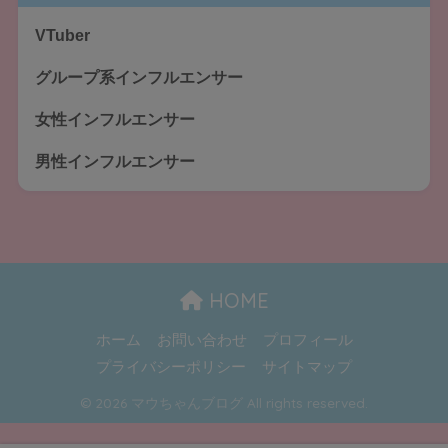
VTuber
グループ系インフルエンサー
女性インフルエンサー
男性インフルエンサー
HOME
ホーム
お問い合わせ
プロフィール
プライバシーポリシー
サイトマップ
© 2026 マウちゃんブログ All rights reserved.