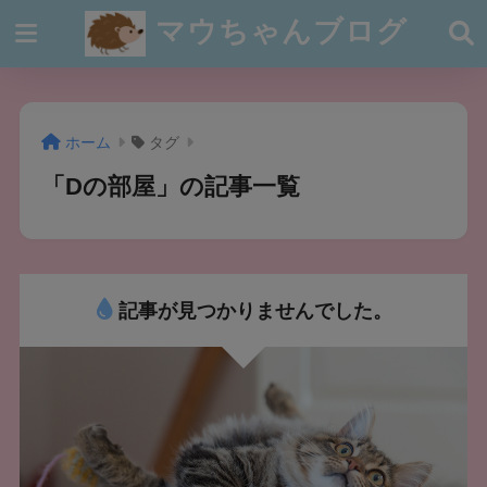
マウちゃんブログ
ホーム
タグ
「Dの部屋」の記事一覧
記事が見つかりませんでした。