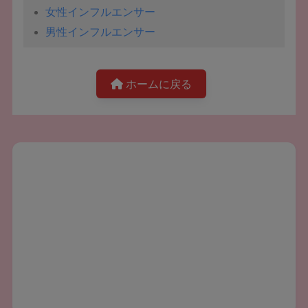
女性インフルエンサー
男性インフルエンサー
ホームに戻る