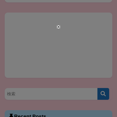
Recent Posts