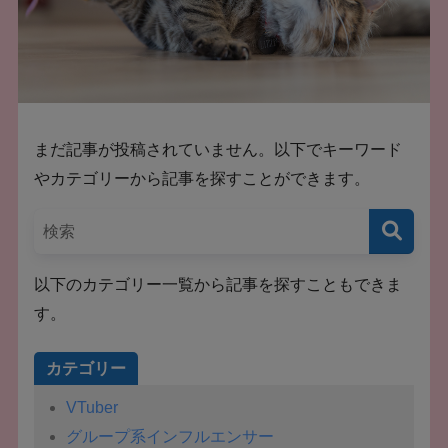
まだ記事が投稿されていません。以下でキーワード
やカテゴリーから記事を探すことができます。
以下のカテゴリー一覧から記事を探すこともできま
す。
カテゴリー
VTuber
グループ系インフルエンサー