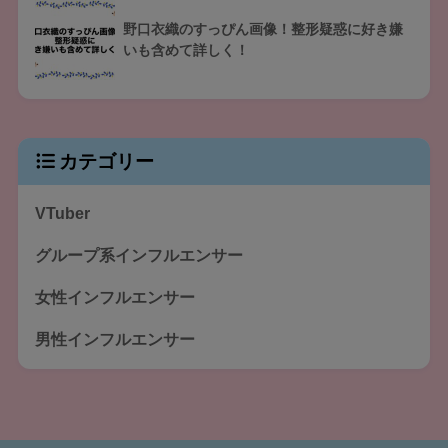
野口衣織のすっぴん画像！整形疑惑に好き嫌
いも含めて詳しく！
カテゴリー
VTuber
グループ系インフルエンサー
女性インフルエンサー
男性インフルエンサー