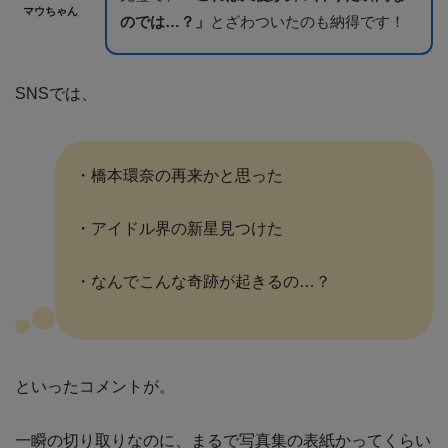
マウちゃん
のでは…？」
とざわついたのも納得です！
SNSでは、
・橋本環奈の再来かと思った
・アイドル界の新星見つけた
・なんでこんな奇跡が起きるの…？
といったコメントが。
一瞬の切り取りなのに、まるで写真集の表紙かってくらい