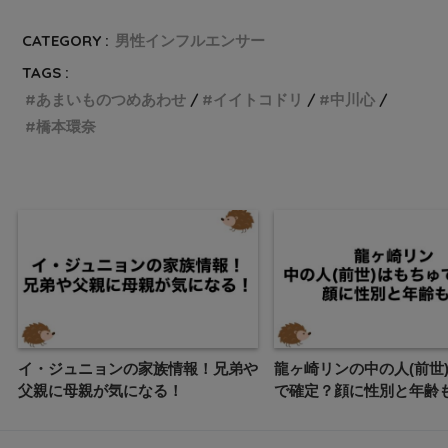
CATEGORY :
男性インフルエンサー
TAGS :
あまいものつめあわせ
イイトコドリ
中川心
橋本環奈
イ・ジュニョンの家族情報！兄弟や
龍ヶ崎リンの中の人(前世
父親に母親が気になる！
で確定？顔に性別と年齢