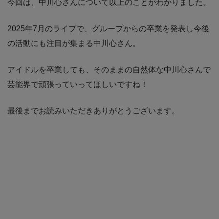
今回は、中川心さんについて以上のことがわかりました。
2025年7月のライブで、グループからの卒業を発表し今後
の活動にも注目が集まる中川心さん。
アイドルを卒業しても、そのままの自然体な中川心さんで
芸能界で頑張っていってほしいですね！
最後までお読みいただきありがとうございます。