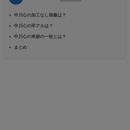
中川心の加工なし画像は？
中川心の卒アルは？
中川心の奇跡の一枚とは？
まとめ