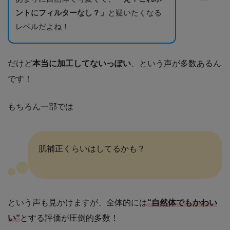
ントにフィルターなし？」
と疑いたくなる
レベルだよね！
だけど
本当に加工してないっぽい
、という声が多数あるん
です！
もちろん一部では
肌補正くらいはしてるかも？
という声も見かけますが、全体的には
“自然体でもかわい
い”
とする評価が圧倒的多数！