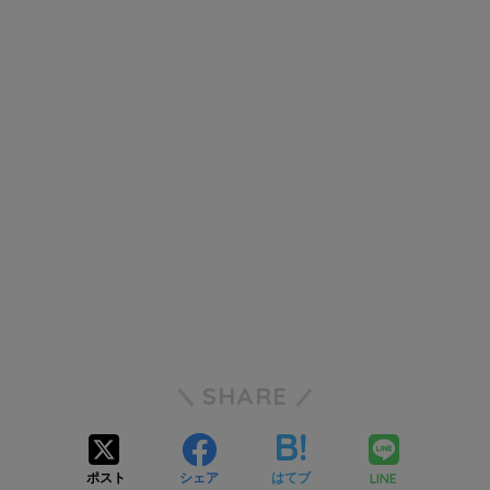
SHARE
LINE
ポスト
シェア
はてブ