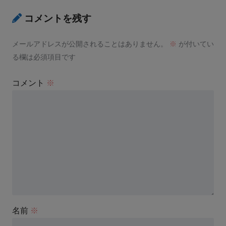
コメントを残す
メールアドレスが公開されることはありません。
※
が付いてい
る欄は必須項目です
コメント
※
名前
※