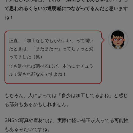
て思われるくらいの透明感につながってるんだ
と思います
ね！
正直、「加工なしでもかわいい」って聞い
たときは、「またまた〜」ってちょっと疑
ってました（笑）
でも調べれば調べるほど、本当にナチュラ
ルで愛され顔なんですよね！
もちろん、人によっては「多少は加工してるよね」と感じ
る部分もあるかもしれません。
SNSの写真や宣材では、実際に軽い補正が入ってる可能性
もあるみたいですね。