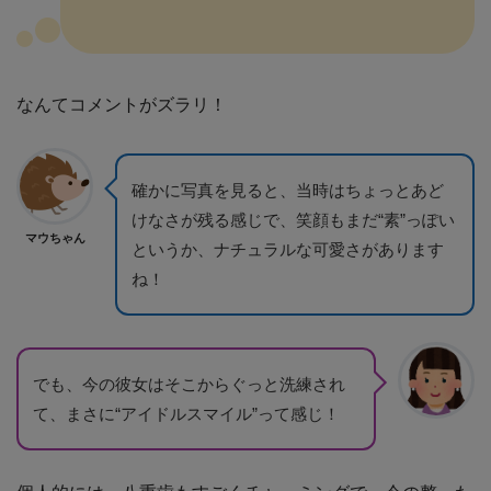
なんてコメントがズラリ！
確かに写真を見ると、当時はちょっとあど
けなさが残る感じで、笑顔もまだ“素”っぽい
マウちゃん
というか、ナチュラルな可愛さがあります
ね！
でも、今の彼女はそこからぐっと洗練され
て、まさに“アイドルスマイル”って感じ！