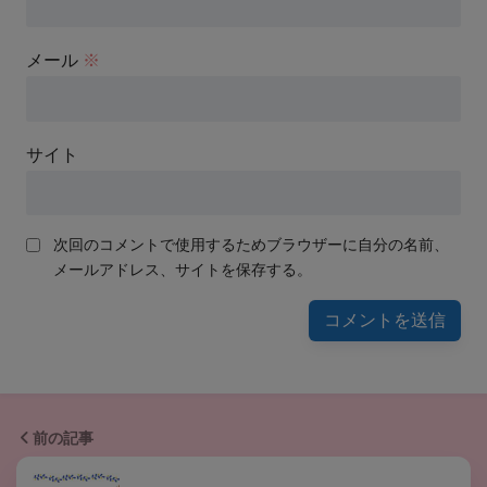
メール
※
サイト
次回のコメントで使用するためブラウザーに自分の名前、
メールアドレス、サイトを保存する。
前の記事