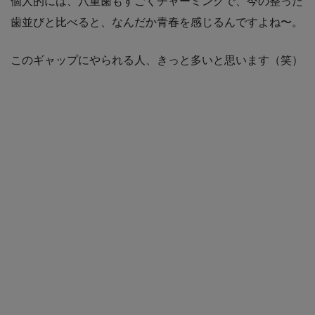
個人的には、八重歯もすごくチャーミングで、今の整った
歯並びと比べると、なんだか青春を感じるんですよね〜。
このギャップにやられる人、きっと多いと思います（笑）