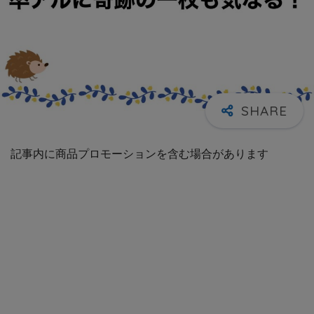
記事内に商品プロモーションを含む場合があります