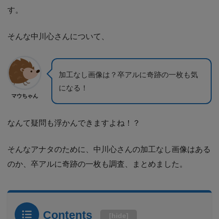
す。
そんな中川心さんについて、
加工なし画像は？卒アルに奇跡の一枚も気
になる！
マウちゃん
なんて疑問も浮かんできますよね！？
そんなアナタのために、中川心さんの加工なし画像はある
のか、卒アルに奇跡の一枚も調査、まとめました。
Contents
[
hide
]