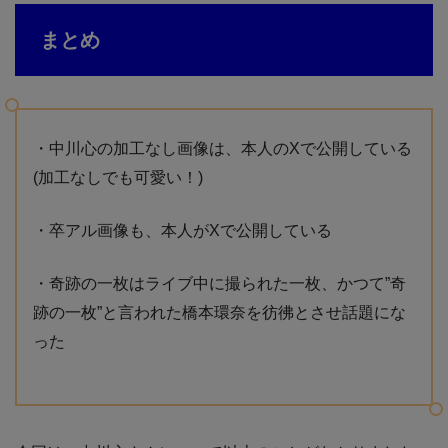
まとめ
・中川心の加工なし画像は、本人のXで公開している
(加工なしでも可愛い！)
・卒アル画像も、本人がXで公開している
・奇跡の一枚はライブ中に撮られた一枚、かつて”奇
跡の一枚”と言われた橋本環奈を彷彿とさせ話題にな
った