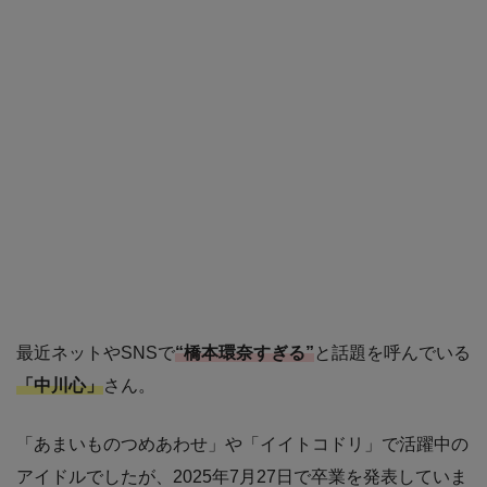
最近ネットやSNSで
“橋本環奈すぎる”
と話題を呼んでいる
「中川心」
さん。
「あまいものつめあわせ」や「イイトコドリ」で活躍中の
アイドルでしたが、2025年7月27日で卒業を発表していま