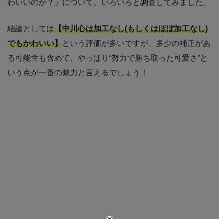
わいいのか？」について、いろいろと調査してみました。
結論としては
【中川心は加工なし(もしくはほぼ加工なし)
でもかわいい】
という評価が多いですが、多少の補正があ
る可能性も含めて、やっぱり“努力で勝ち取った可愛さ”と
いう点が一番の魅力と言えるでしょう！