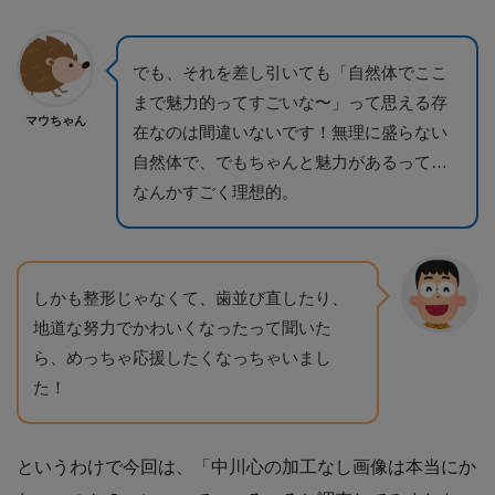
でも、それを差し引いても「自然体でここ
まで魅力的ってすごいな〜」って思える存
マウちゃん
在なのは間違いないです！無理に盛らない
自然体で、でもちゃんと魅力があるって…
なんかすごく理想的。
しかも整形じゃなくて、歯並び直したり、
地道な努力でかわいくなったって聞いた
ら、めっちゃ応援したくなっちゃいまし
た！
というわけで今回は、「中川心の加工なし画像は本当にか