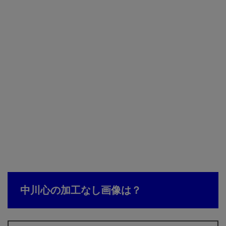
中川心の加工なし画像は？