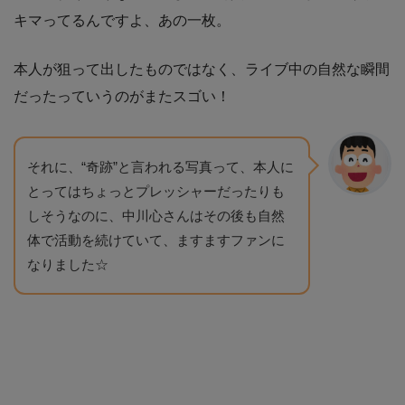
キマってるんですよ、あの一枚。
本人が狙って出したものではなく、ライブ中の自然な瞬間
だったっていうのがまたスゴい！
それに、“奇跡”と言われる写真って、本人に
とってはちょっとプレッシャーだったりも
しそうなのに、中川心さんはその後も自然
体で活動を続けていて、ますますファンに
なりました☆