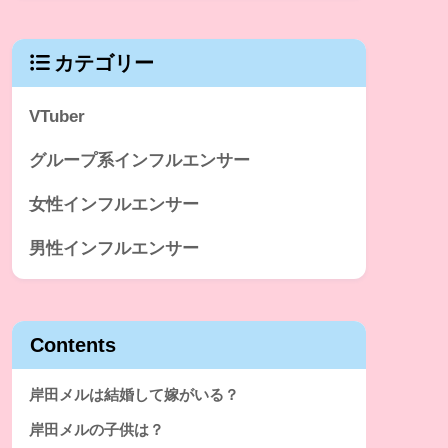
カテゴリー
VTuber
グループ系インフルエンサー
女性インフルエンサー
男性インフルエンサー
Contents
岸田メルは結婚して嫁がいる？
岸田メルの子供は？