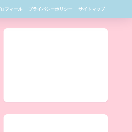
プロフィール
プライバシーポリシー
サイトマップ