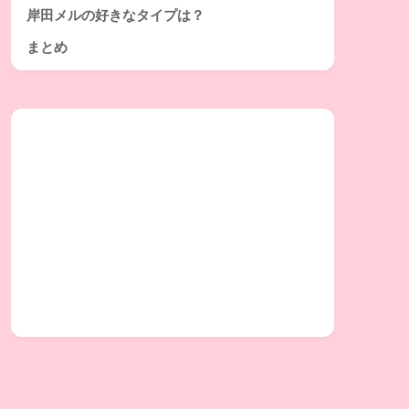
岸田メルの好きなタイプは？
まとめ