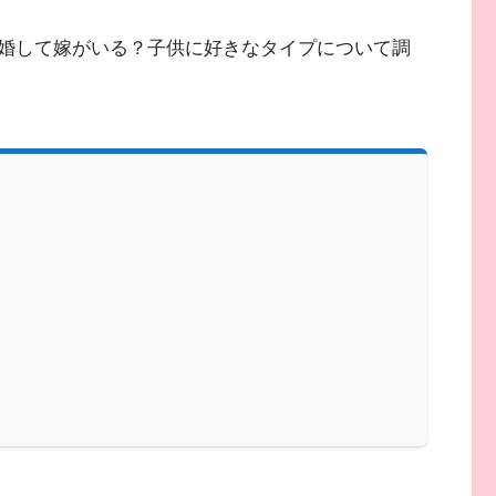
婚して嫁がいる？子供に好きなタイプについて調