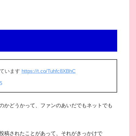
っています
https://t.co/Tuhfc8XBhC
5
のかどうかって、ファンのあいだでもネットでも
投稿されたことがあって、それがきっかけで