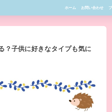
ホーム
お問い合わせ
る？子供に好きなタイプも気に