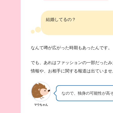
結婚してるの？
なんて噂が広がった時期もあったんです。
でも、あれはファッションの一部だったみ
情報や、お相手に関する報道は出ていませ
なので、独身の可能性が高
マウちゃん