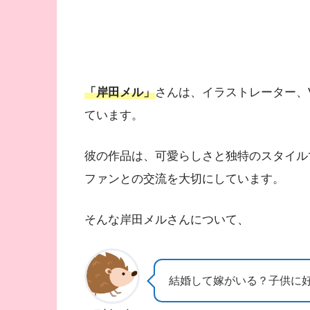
「岸田メル」
さんは、イラストレーター、VT
ています。
彼の作品は、可愛らしさと独特のスタイル
ファンとの交流を大切にしています。
そんな岸田メルさんについて、
結婚して嫁がいる？子供に