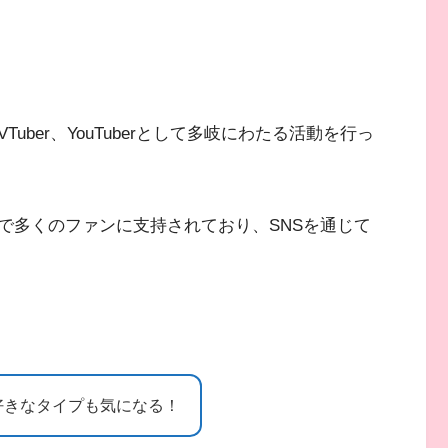
uber、YouTuberとして多岐にわたる活動を行っ
で多くのファンに支持されており、SNSを通じて
好きなタイプも気になる！