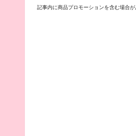
記事内に商品プロモーションを含む場合が