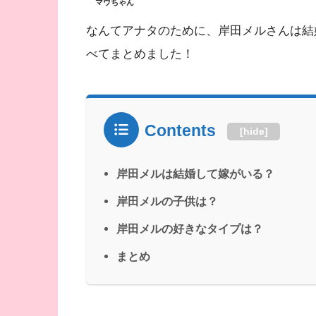
マウちゃん
なんてアナタのために、岸田メルさんは結
べてまとめました！
Contents
[
hide
]
岸田メルは結婚して嫁がいる？
岸田メルの子供は？
岸田メルの好きなタイプは？
まとめ