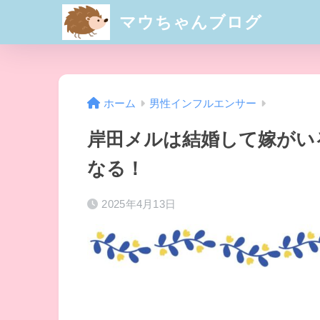
マウちゃんブログ
ホーム
男性インフルエンサー
岸田メルは結婚して嫁がい
なる！
2025年4月13日