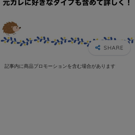
記事内に商品プロモーションを含む場合があります