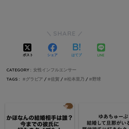
SHARE
LINE
ポスト
シェア
はてブ
CATEGORY :
女性インフルエンサー
TAGS :
グラビア
佐賀
松本里乃
野球