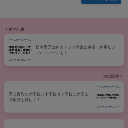
前の記事
松本里乃は何カップ？整形に身長・体重など
プロフィールも！
次の記事
田口真彩の小学校と中学校は？高校に大学ま
で学歴を詳しく！