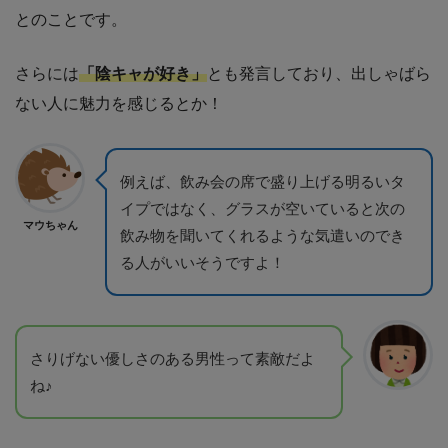
とのことです。
さらには
「陰キャが好き」
とも発言しており、出しゃばら
ない人に魅力を感じるとか！
例えば、飲み会の席で盛り上げる明るいタ
イプではなく、グラスが空いていると次の
マウちゃん
飲み物を聞いてくれるような気遣いのでき
る人がいいそうですよ！
さりげない優しさのある男性って素敵だよ
ね♪