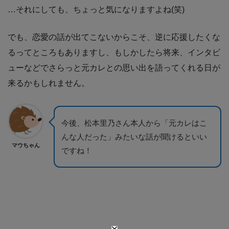
…それにしても、ちょっと気になりますよね(笑)
でも、恋愛の話が出てこないからこそ、逆に応援したくな
るってところもありますし、もしかしたら将来、インタビ
ューなどでさらっと元カレとの思い出を語ってくれる日が
来るかもしれません。
今後、松本里乃さん本人から「元カレはこ
んな人だった」みたいな話が聞けるといい
マウちゃん
ですね！