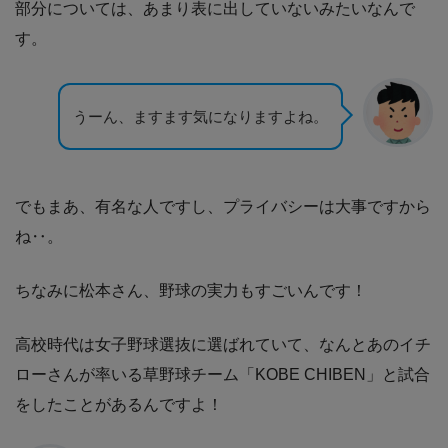
部分については、あまり表に出していないみたいなんで
す。
うーん、ますます気になりますよね。
でもまあ、有名な人ですし、プライバシーは大事ですから
ね‥。
ちなみに松本さん、野球の実力もすごいんです！
高校時代は女子野球選抜に選ばれていて、なんとあのイチ
ローさんが率いる草野球チーム「KOBE CHIBEN」と試合
をしたことがあるんですよ！