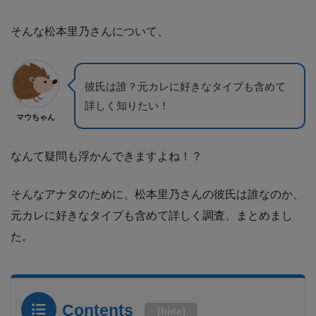
そんな松本里乃さんについて、
彼氏は誰？元カレに好きなタイプも含めて
詳しく知りたい！
マウちゃん
なんて疑問も浮かんできますよね！？
そんなアナタのために、松本里乃さんの彼氏は誰なのか、
元カレに好きなタイプも含めて詳しく調査、まとめまし
た。
Contents
[
hide
]