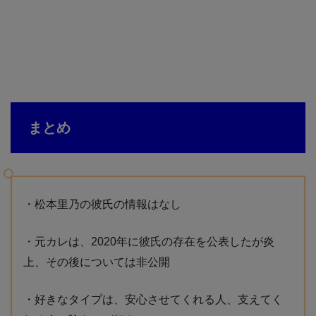
まとめ
・松本里乃の彼氏の情報はなし
・元カレは、2020年に彼氏の存在を公表したが炎
上、その後については非公開
・好きなタイプは、安心させてくれる人、支えてく