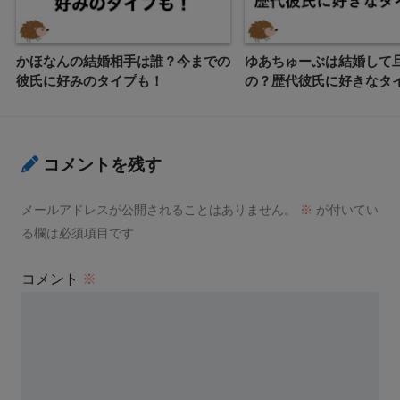
かほなんの結婚相手は誰？今までの
ゆあちゅーぶは結婚して
彼氏に好みのタイプも！
の？歴代彼氏に好きなタ
コメントを残す
メールアドレスが公開されることはありません。
※
が付いてい
る欄は必須項目です
コメント
※