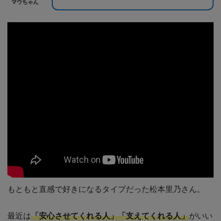
マウちゃん
もともと直感で好きになるタイプだった松本里乃さん。
最近は
「安心させてくれる人」「支えてくれる人」
がいい