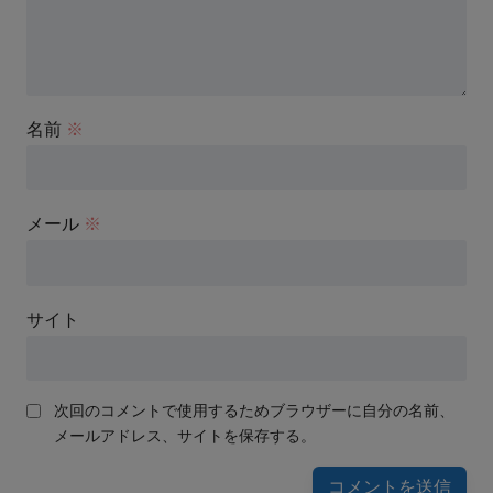
名前
※
メール
※
サイト
次回のコメントで使用するためブラウザーに自分の名前、
メールアドレス、サイトを保存する。