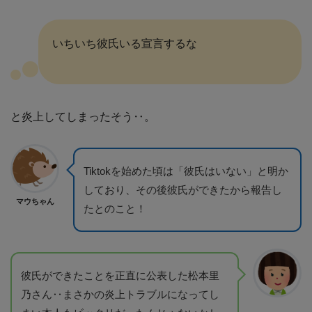
いちいち彼氏いる宣言するな
と炎上してしまったそう‥。
Tiktokを始めた頃は「彼氏はいない」と明か
しており、その後彼氏ができたから報告し
マウちゃん
たとのこと！
彼氏ができたことを正直に公表した松本里
乃さん‥まさかの炎上トラブルになってし