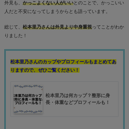
外見も、
かっこよくない人がいい
とのことで、かっこいい
人だと不安になってしまうからとも語っています。
総じて、
松本里乃さんは外見より中身重視
ってことがわか
りました！
松本里乃さんのカップやプロフィールもまとめてあ
りますので、ぜひご覧ください！
松本里乃は何カップ？整形に身
長・体重などプロフィールも！