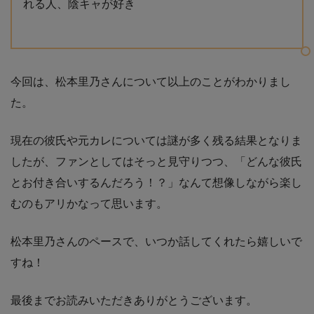
れる人、陰キャが好き
今回は、松本里乃さんについて以上のことがわかりまし
た。
現在の彼氏や元カレについては謎が多く残る結果となりま
したが、ファンとしてはそっと見守りつつ、「どんな彼氏
とお付き合いするんだろう！？」なんて想像しながら楽し
むのもアリかなって思います。
松本里乃さんのペースで、いつか話してくれたら嬉しいで
すね！
最後までお読みいただきありがとうございます。