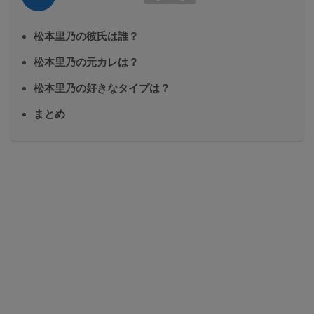
松本里乃の彼氏は誰？
松本里乃の元カレは？
松本里乃の好きなタイプは？
まとめ