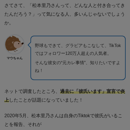
さてさて、「松本里乃さんって、どんな人と付き合ってき
たんだろう？」って気になる人、多いんじゃないでしょう
か。
野球もできて、グラビアもこなして、TikTok
ではフォロワー120万人超えの人気者。
マウちゃん
そんな彼女の“元カレ事情”、知りたいですよ
ね！
ネットで調査したところ、
過去に「彼氏います」宣言で炎
上
したことが話題になっていました！
2020年5月、松本里乃さんは自身のTiktokで彼氏がいるこ
とを報告、それが