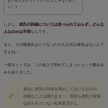
まい本人もビックリだったんじゃないかし
ら！？
しかし、
彼氏の詳細については述べられておらず、どんな
人なのかは不明
なんです。
また、その後彼氏はどうなったかも正式な報告はないんで
すよね‥。
一部ネットでは、この炎上で別れてしまったという書き込
みもありました。
過去に彼氏の存在を明かしてはいるものの、
詳細なことは謎のまま‥、現在も彼氏の有無
は語られていない松本里乃さん。