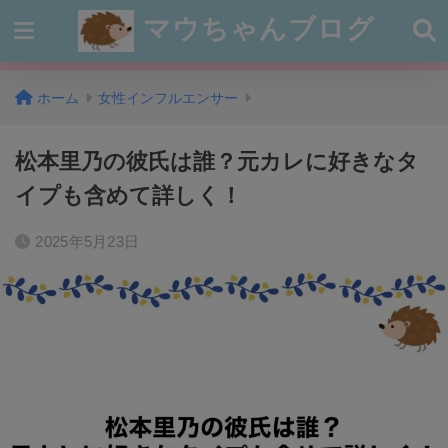
マウちゃんブログ
ホーム
女性インフルエンサー
松本里乃の彼氏は誰？元カレに好きなタ
イプも含めて詳しく！
2025年5月23日