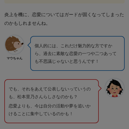
炎上を機に、恋愛についてはガードが固くなってしまった
のかもしれませんね。
個人的には、これだけ魅力的な方ですか
ら、過去に素敵な恋愛の一つや二つあって
マウちゃん
も不思議じゃないと思うんです！
でも、それをあえて公表しないっていうの
も、松本里乃さんらしさなのかも？
恋愛よりも、今は自分の活動や夢を追いか
けることに集中しているのかも！