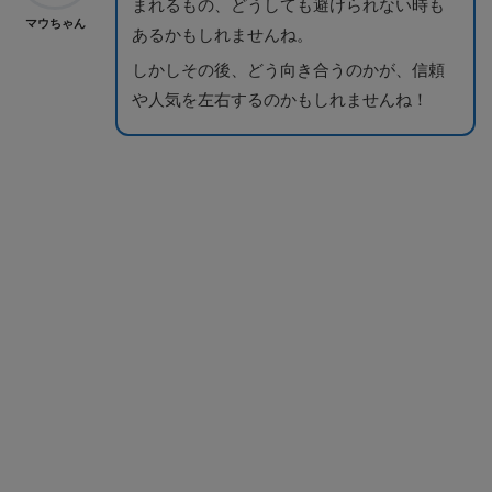
まれるもの、どうしても避けられない時も
マウちゃん
あるかもしれませんね。
しかしその後、どう向き合うのかが、信頼
や人気を左右するのかもしれませんね！