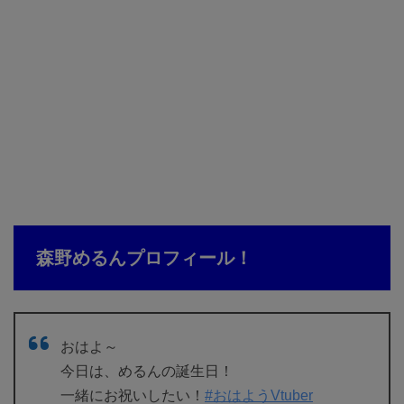
森野めるんプロフィール！
おはよ～
今日は、めるんの誕生日！
一緒にお祝いしたい！
#おはようVtuber