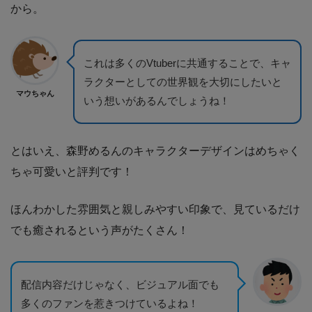
から。
これは多くのVtuberに共通することで、キャ
ラクターとしての世界観を大切にしたいと
マウちゃん
いう想いがあるんでしょうね！​
とはいえ、森野めるんのキャラクターデザインはめちゃく
ちゃ可愛いと評判です！
ほんわかした雰囲気と親しみやすい印象で、見ているだけ
でも癒されるという声がたくさん！
配信内容だけじゃなく、ビジュアル面でも
多くのファンを惹きつけているよね！