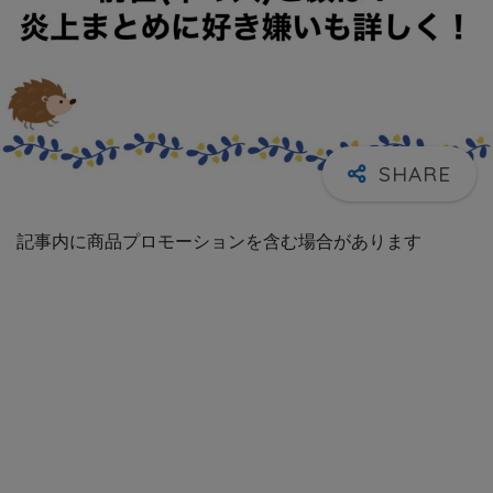
記事内に商品プロモーションを含む場合があります