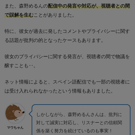
また、森野めるんの
配信中の発言や対応が、視聴者との間
で誤解を生む
ことがありました。
特に、彼女が過去に発したコメントやプライバシーに関す
る話題が批判の的となったケースもあります。
彼女のプライバシーに関する発言が、視聴者の間で物議を
醸すことも‥。
ネット情報によると、スペイン語配信でも一部の視聴者に
は受け入れられなかったという情報もありました。
しかしながら、森野めるんさんは、批判に
対して誠実に対応し、リスナーとの信頼関
マウちゃん
係を築く努力を続けているのも事実！