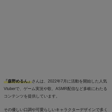
「森野めるん」
さんは、2022年7月に活動を開始した人気
Vtuberで、ゲーム実況や歌、ASMR配信など多岐にわたる
コンテンツを提供しています。
その優しい口調や可愛らしいキャラクターデザインで多く