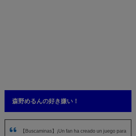
森野めるんの好き嫌い！
【Buscaminas】¡Un fan ha creado un juego para