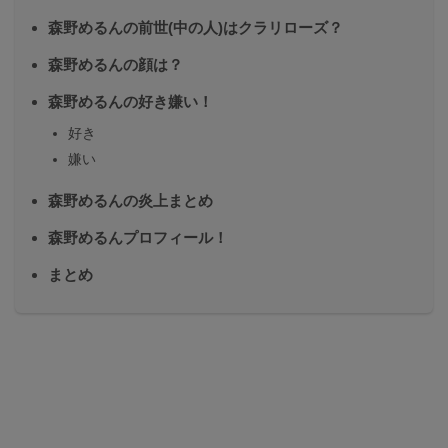
森野めるんの前世(中の人)はクラリローズ？
森野めるんの顔は？
森野めるんの好き嫌い！
好き
嫌い
森野めるんの炎上まとめ
森野めるんプロフィール！
まとめ