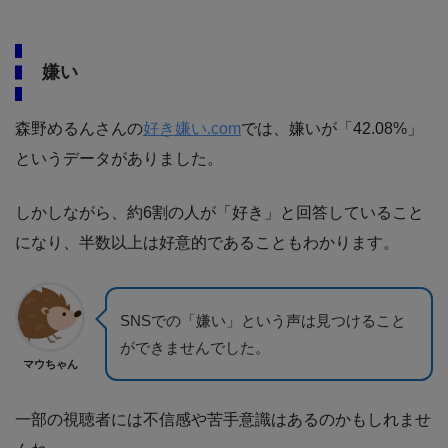
嫌い
森野めるんさんの
好き嫌い.com
では、嫌いが「42.08%」
というデータがありました。
しかしながら、約6割の人が「好き」と回答していること
になり、半数以上は好意的であることもわかります。
SNSでの「嫌い」という声は見つけること
ができませんでした。
マウちゃん
一部の視聴者には不信感や苦手意識はあるのかもしれませ