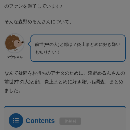
のファンを魅了しています♪
そんな森野めるんさんについて、
前世(中の人)と顔は？炎上まとめに好き嫌い
も知りたい！
マウちゃん
なんて疑問をお持ちのアナタのために、森野めるんさんの
前世(中の人)と顔、炎上まとめに好き嫌いも調査、まとめ
ました。
Contents
[
hide
]