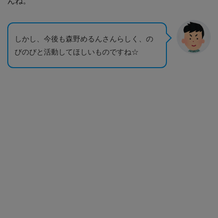
んね。
しかし、今後も森野めるんさんらしく、の
びのびと活動してほしいものですね☆