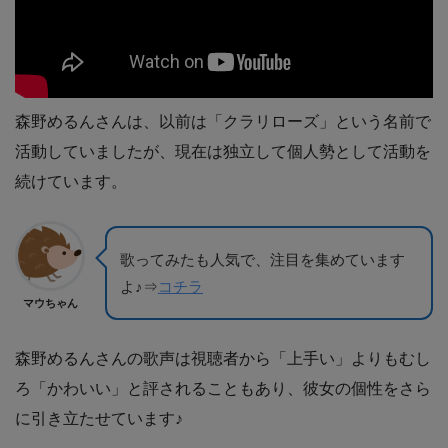
森野めるんさんは、以前は「クラリローズ」という名前で
活動していましたが、現在は独立して個人勢として活動を
続けています。
歌ってみたも人気で、注目を集めています
よ♪⇒
コチラ
マウちゃん
森野めるんさんの歌声は視聴者から「上手い」よりもむし
ろ「かわいい」と評されることもあり、彼女の個性をさら
に引き立たせています♪