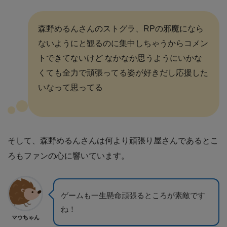
森野めるんさんのストグラ、RPの邪魔になら
ないようにと観るのに集中しちゃうからコメン
トできてないけど なかなか思うようにいかな
くても全力で頑張ってる姿が好きだし応援した
いなって思ってる
そして、森野めるんさんは何より頑張り屋さんであるとこ
ろもファンの心に響いています。
ゲームも一生懸命頑張るところが素敵です
ね！
マウちゃん