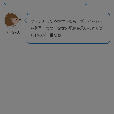
ファンとして応援するなら、プライバシー
を尊重しつつ、彼女の配信を思いっきり楽
マウちゃん
しむのが一番だね！