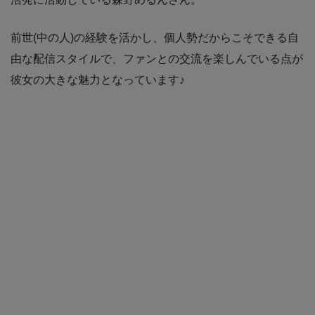
前世(中の人)の経験を活かし、個人勢だからこそできる自
由な配信スタイルで、ファンとの交流を楽しんでいる点が
彼女の大きな魅力となっています♪