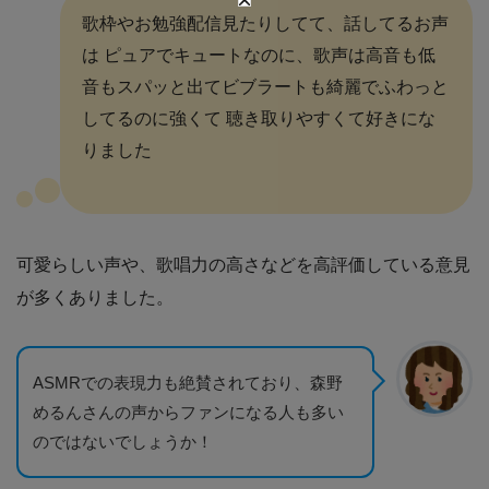
歌枠やお勉強配信見たりしてて、話してるお声
は ピュアでキュートなのに、歌声は高音も低
音もスパッと出てビブラートも綺麗でふわっと
してるのに強くて 聴き取りやすくて好きにな
りました
可愛らしい声や、歌唱力の高さなどを高評価している意見
が多くありました。
ASMRでの表現力も絶賛されており、森野
めるんさんの声からファンになる人も多い
のではないでしょうか！