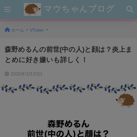
マウちゃんブログ
ホーム
VTuber
森野めるんの前世(中の人)と顔は？炎上ま
とめに好き嫌いも詳しく！
2025年3月20日