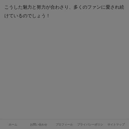
こうした魅力と努力が合わさり、多くのファンに愛され続
けているのでしょう！
ホーム
お問い合わせ
プロフィール
プライバシーポリシー
サイトマップ