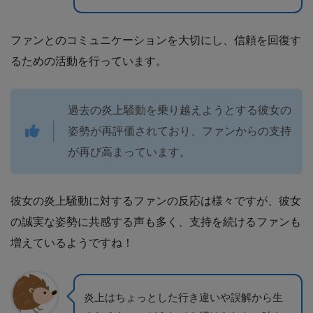
ファンとのコミュニケーションを大切にし、信頼を回復す
るための活動を行っています。
過去の炎上騒動を乗り越えようとする彼女の
姿勢が再評価されており、ファンからの支持
が再び高まっています。
彼女の炎上騒動に対するファンの反応は様々ですが、彼女
の誠実な姿勢に共感する声も多く、支持を続けるファンも
増えているようですね！
炎上はちょっとした行き違いや誤解から生