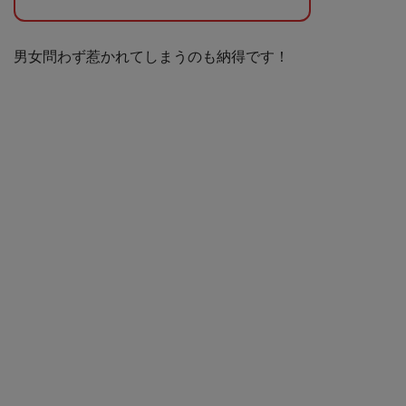
男女問わず惹かれてしまうのも納得です！