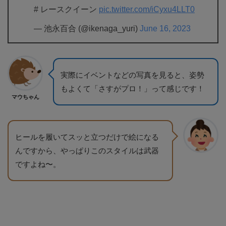
# レースクイーン
pic.twitter.com/iCyxu4LLT0
— 池永百合 (@ikenaga_yuri)
June 16, 2023
実際にイベントなどの写真を見ると、姿勢
もよくて「さすがプロ！」って感じです！
マウちゃん
ヒールを履いてスッと立つだけで絵になる
んですから、やっぱりこのスタイルは武器
ですよね〜。