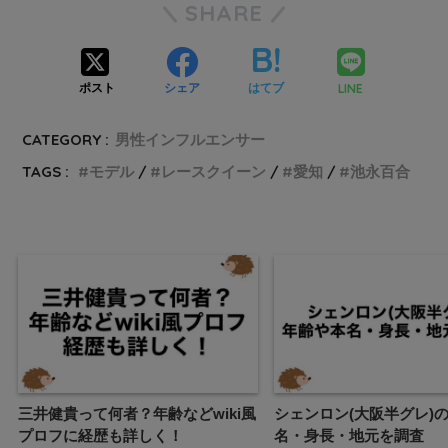
SHARE
LINE
ポスト
シェア
はてブ
CATEGORY :
男性インフルエンサー
TAGS :
モデル
レースクイーン
愛知
池永百合
三井健貴って何者？年齢などwiki風
シェンロン(大阪半グレ)
プロフに経歴も詳しく！
名・身長・地元を調査