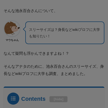
そんな池永百合さんについて、
スリーサイズは？身長などwikiプロフに大学
も知りたい！
マウちゃん
なんて疑問も浮かんできますよね！？
そんなアナタのために、池永百合さんのスリーサイズ、身
長などwikiプロフに大学も調査、まとめました。
Contents
[
hide
]