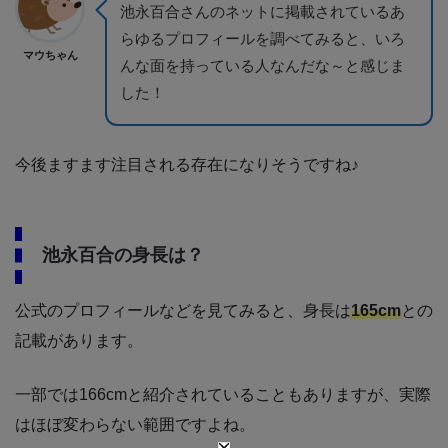
池永百合さんのネットに掲載されているあ
らゆるプロフィールを調べてみると、いろ
マウちゃん
んな面を持っている人なんだな～と感じま
した！
今後ますます注目される存在になりそうですね♪
池永百合の身長は？
公式のプロフィールなどを見てみると、身長は
165cm
との
記載があります。
一部では166cmと紹介されていることもありますが、実際
はほぼ変わらない範囲ですよね。