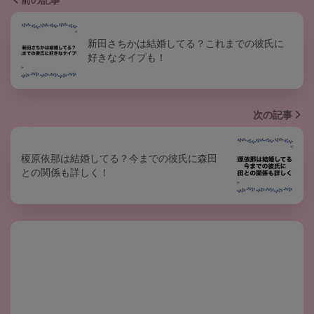
前の記事
新田さちかは結婚してる？これまでの彼氏に
好きなタイプも！
次の記事
榎原依那は結婚してる？今までの彼氏に森田
との関係も詳しく！