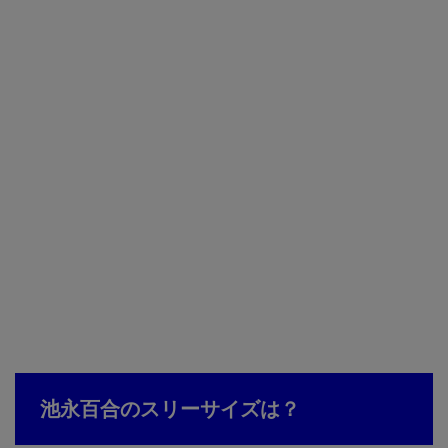
池永百合のスリーサイズは？