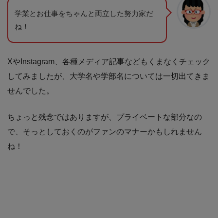
学業とお仕事をちゃんと両立した努力家だ
ね！
XやInstagram、各種メディア記事などもくまなくチェック
してみましたが、大学名や学部名については一切出てきま
せんでした。
ちょっと残念ではありますが、プライベートな部分なの
で、そっとしておくのがファンのマナーかもしれません
ね！