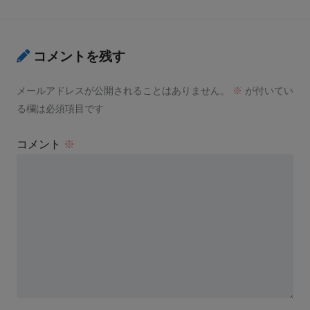
コメントを残す
メールアドレスが公開されることはありません。
※
が付いてい
る欄は必須項目です
コメント
※