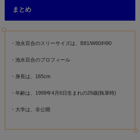
まとめ
・池永百合のスリーサイズは、B81/W60/H90
・池永百合のプロフィール
・身長は、165cm
・年齢は、1999年4月6日生まれの29歳(執筆時)
・大学は、非公開