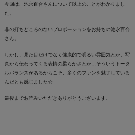
今回は、池永百合さんについて以上のことがわかりまし
た。
非の打ちどころのないプロポーションをお持ちの池永百合
さん。
しかし、見た目だけでなく健康的で明るい雰囲気とか、写
真から伝わってくる表情の柔らかさとか…そういうトータ
ルバランスがあるからこそ、多くのファンを魅了している
んだとも感じました☆
最後までお読みいただきありがとうございます。