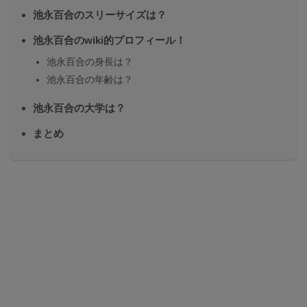
池永百合のスリーサイズは？
池永百合のwiki的プロフィール！
池永百合の身長は？
池永百合の年齢は？
池永百合の大学は？
まとめ