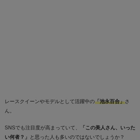
レースクイーンやモデルとして活躍中の
「池永百合」
さ
ん。
SNSでも注目度が高まっていて、
「この美人さん、いった
い何者？」
と思った人も多いのではないでしょうか？