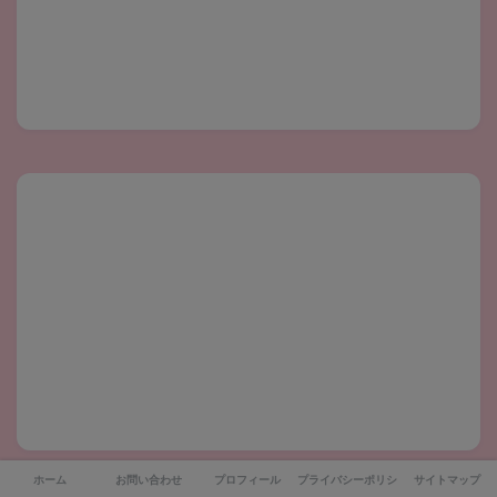
ホーム
お問い合わせ
プロフィール
プライバシーポリシー
サイトマップ