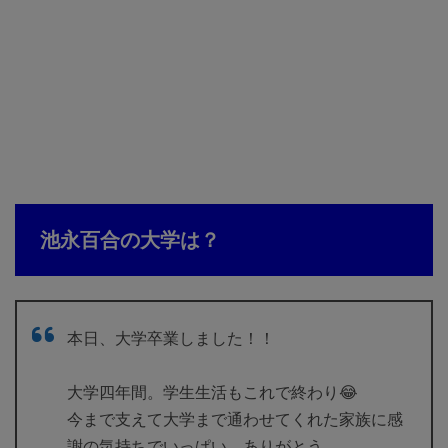
池永百合の大学は？
本日、大学卒業しました！！
大学四年間。学生生活もこれで終わり😂
今まで支えて大学まで通わせてくれた家族に感
謝の気持ちでいっぱい。ありがとう。