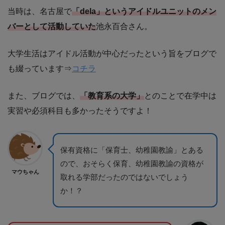
当時は、名古屋で
「dela」というアイドルユニットのメン
バーとして活動していた
池永百合さん。
大学生活はアイドル活動が中心だったという旨をブログで
も綴っています⇒
コチラ
また、ブログでは、
「教育系の大学」
とのことで在学中は
実習や必須科目も多かったそうですよ！
保有資格に「保育士、幼稚園教諭」とある
ので、おそらく保育、幼稚園教諭の資格が
マウちゃん
取れる学部だったのではないでしょう
か！？