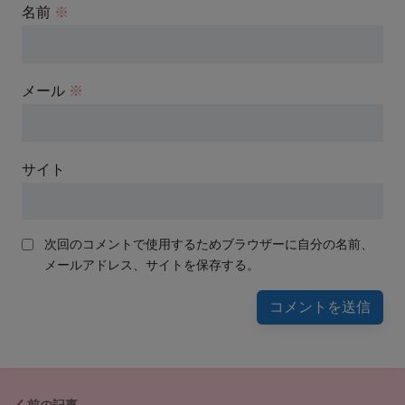
名前
※
メール
※
サイト
次回のコメントで使用するためブラウザーに自分の名前、
メールアドレス、サイトを保存する。