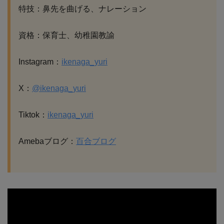
特技：鼻先を曲げる、ナレーション
資格：保育士、幼稚園教諭
Instagram：
ikenaga_yuri
X：
@ikenaga_yuri
Tiktok：
ikenaga_yuri
Amebaブログ：
百合ブログ