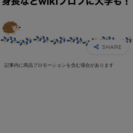
記事内に商品プロモーションを含む場合があります